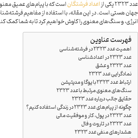
عدد 2323 یکی از
اعداد فرشتگان
جهان هستی است. در این مقاله، با استفاده از مفاهیم فرشته‌شناسی، اعدادشناسی، و تاروت ما
انرژی، و سنگ‌های معنوی را کاوش خواهیم کرد تا به شما کمک کنیم پ
فهرست عناوین
اهمیت عدد 2323 در فرشته‌شناسی
عدد 2323 در اعدادشناسی
عدد 2323 و عشق
نمادگرایی عدد 2323
ارتباط عدد 2323 با یوگا و مدیتیشن
سنگ‌های معنوی مرتبط با عدد 2323
حقایق جالب درباره عدد 2323
چگونه از پیام‌های عدد 2323 در زندگی استفاده کنیم؟
عدد 2323 در پول، کار و موفقیت مالی
عدد 2323 در تاروت و فال
هشدارهای منفی عدد 2323