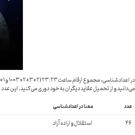
می‌دانید و از تحمیل عقاید دیگران به خود دوری می‌کنید. این عدد هم
عدد
معنا در اعدادشناسی
46
استقلال و اراده آزاد