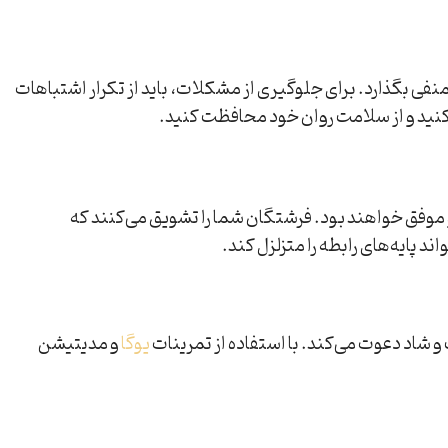
ندگی شما تأثیر منفی بگذارد. برای جلوگیری از مشکلات، باید از تکرار اشتباهات
ت کنید و از سلامت روان خود محافظت کنید.
دار و موفق خواهند بود. فرشتگان شما را تشویق می‌کنند که
د پایه‌های رابطه را متزلزل کند.
یوگا
و مدیتیشن