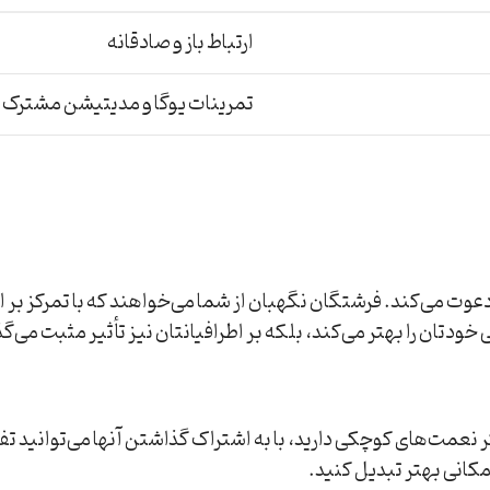
ارتباط باز و صادقانه
تمرینات یوگا و مدیتیشن مشترک
 زندگی دعوت می‌کند. فرشتگان نگهبان از شما می‌خواهند که با تمرکز 
ودتان را بهتر می‌کند، بلکه بر اطرافیانتان نیز تأثیر مثبت می‌گذ
ر نعمت‌های کوچکی دارید، با به اشتراک گذاشتن آنها می‌توانید تفاو
مکانی بهتر تبدیل کنید.