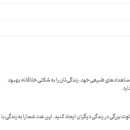
بر استعدادهای طبیعی خود، زندگی‌تان را به شکلی خلاقانه بهبود
ارد.
ت بزرگی در زندگی دیگران ایجاد کنید. این عدد شما را به زندگی با