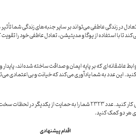
عدد 2323 هشدار می‌دهد که عدم تعادل در زندگی عاطفی می‌تواند بر سایر جنبه‌های ز
کند تا با استفاده از یوگا و مدیتیشن، تعادل عاطفی خود را تقوی
ارد. روابط عاشقانه‌ای که بر پایه ایمان و صداقت ساخته شده‌اند، پای
د. این عدد به شما یادآوری می‌کند که خیانت و بی‌اعتمادی می‌توان
 می‌کند. با استفاده از تمرینات
ی هر دو کمک کنید.
اقدام پیشنهادی