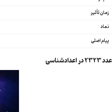
زمان تأثیر
نماد
پیام اصلی
عدد 2323 در اعدادشناسی