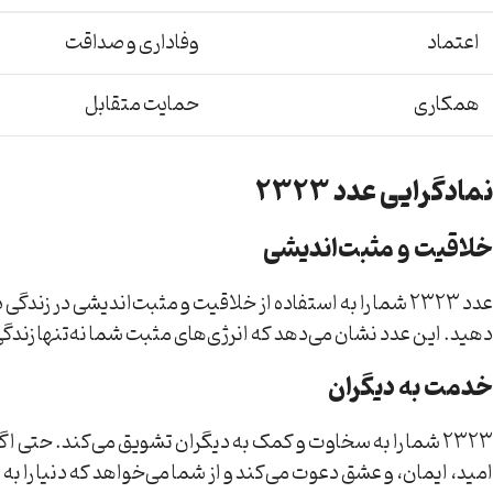
اعتماد
وفاداری و صداقت
همکاری
حمایت متقابل
نمادگرایی عدد 2323
خلاقیت و مثبت‌اندیشی
عدد 2323 شما را به استفاده از خلاقیت و مثبت‌اندیشی در
دهید. این عدد نشان می‌دهد که انرژی‌های مثبت شما نه‌تنها زندگی خ
خدمت به دیگران
2323 شما را به سخاوت و کمک به دیگران تشویق می‌کند. حتی اگ
امید، ایمان، و عشق دعوت می‌کند و از شما می‌خواهد که دنیا را به 