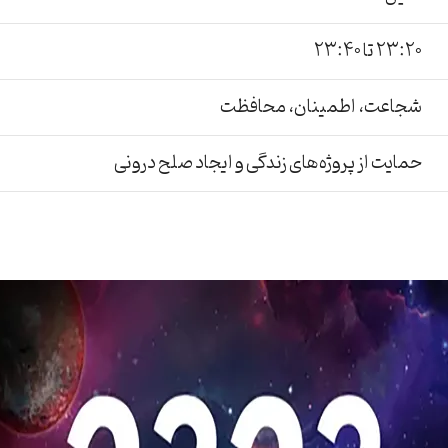
23:20 تا 23:40
شجاعت، اطمینان، محافظت
حمایت از پروژه‌های زندگی و ایجاد صلح درونی