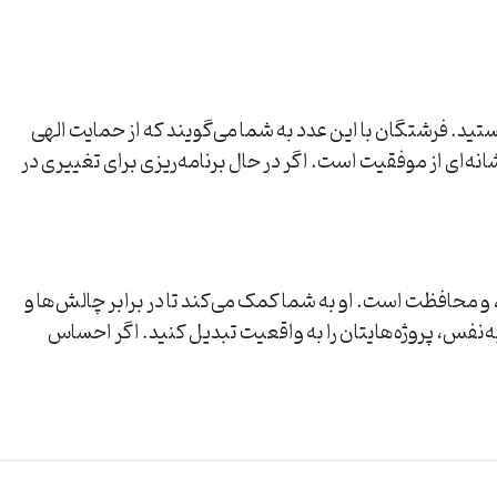
نیستید. فرشتگان با این عدد به شما می‌گویند که از حمایت الهی
نه‌ای از موفقیت است. اگر در حال برنامه‌ریزی برای تغییری در
جاعت، اطمینان، و محافظت است. او به شما کمک می‌کند تا در برابر چالش‌ها و
دبه‌نفس، پروژه‌هایتان را به واقعیت تبدیل کنید. اگر احساس