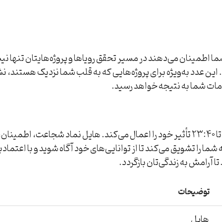
به شما اطمینان می‌دهند در مسیر تحقق رویاها و پروژه‌هایتان تنها 
این عدد به‌ویژه برای پروژه‌هایی که به قلب شما نزدیک هستند، نشا
، بین ساعات 23:20 تا 23:40 تأثیر خود را اعمال می‌کند. هایل نماد ش
شما را تشویق می‌کند تا از توانایی‌های خود آگاه شوید و با اعتما
 آرامش به زندگی‌تان بازگردد.
توضیحات
هایل