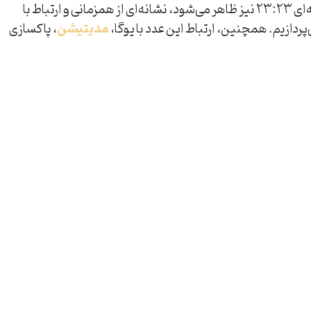
است که با پیام‌های عمیق معنوی و هدایت‌های الهی همراه است. این عدد، که به‌صورت ساعت آینه‌ای 23:23 نیز ظاهر می‌شود، نشانه‌ای از همزمانی و ارتباط با
مدیتیشن
، پاکسازی