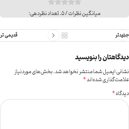
میانگین نظرات
/ 5. تعداد نظردهی:
جدیدتر
قدیمی تر
دیدگاهتان را بنویسید
نشانی ایمیل شما منتشر نخواهد شد.
بخش‌های موردنیاز
علامت‌گذاری شده‌اند
*
دیدگاه
*