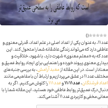
)
(
عدد ۱۱، به عنوان یکی از اعداد اصلی در علم اعداد، قدرتی معنوی و
عاطفی دارد که می‌تواند زندگی عاشقانه شما را متحول کند. این
عدد که به «معلم معنوی» شهرت دارد، با شهود، خلاقیت و
بیداری معنوی پیوند خورده و راهنمایی برای ایجاد روابط عمیق و
معنادار است. در این مقاله از
معبد آرامش
، به بررسی جنبه‌های
مختلف عدد ۱۱ در عشق می‌پردازیم و ارتباط آن با مفاهیمی مانند
اعداد فرشتگان
،
عدد ۱۱:۱۱
و
عدد ۱۱۱
را کاوش می‌کنیم. اگر به
دنبال درک عمیق‌تر روابط عاطفی خود هستید، این مقاله شما را با
معانی مخفی و کاربردی عدد ۱۱ آشنا می‌کند.