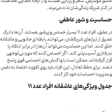
عاشق موسیقی، شعر و زیبایی هستند و از ایجاد فضایی هماهنگ
در کنار شریک زندگی‌شان لذت می‌برند.
حساسیت و شور عاطفی
در عشق، افراد عدد ۱۱ بسیار حساس و پرشور هستند. آن‌ها با درک
عمیق از نیازهای شریکشان، می‌توانند رابطه‌ای جادویی و عاشقانه
خلق کنند. اما این حساسیت می‌تواند آن‌ها را در برابر انتقاد یا
بدرفتاری آسیب‌پذیر کند. اگر احساس کنند که مورد بی‌توجهی
قرار گرفته‌اند، ممکن است با واکنش‌های احساسی قوی پاسخ
دهند. برای حفظ تعادل، این افراد باید روی تقویت اعتماد به نفس
و مدیریت احساسات خود کار کنند.
جدول ویژگی‌های عاشقانه افراد عدد ۱۱