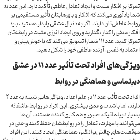
تمرکز بر افکار مثبت و ایجاد تعادل عاطفی تأکید دارد. این عدد به
شما یادآوری می‌کند که افکار و باورهایتان تأثیر مستقیمی بر
روابط عاطفی‌تان دارند. اگر به دنبال عشقی پایدار هستید، باید
افکار منفی را کنار بگذارید و روی ایجاد انرژی مثبت در رابطه‌تان
تمرکز کنید. عدد ۱۱۱ شما را تشویق می‌کند که با خوش‌بینی و
اعتماد به نفس، آینده عاطفی خود را شکل دهید.
ویژگی‌های افراد تحت تأثیر عدد ۱۱ در عشق
دیپلماسی و هماهنگی در روابط
افراد تحت تأثیر عدد ۱۱ در علم اعداد، ویژگی‌هایی شبیه به عدد ۲
دارند، اما با شدت و عمق بیشتری. این افراد در روابط عاشقانه
بسیار دیپلماتیک، صبور و همکاری‌کننده هستند. آن‌ها
می‌توانند با مهارت، تعادل را در روابطشان حفظ کنند و حتی در
موقعیت‌های چالش‌برانگیز، هماهنگی ایجاد کنند. این افراد