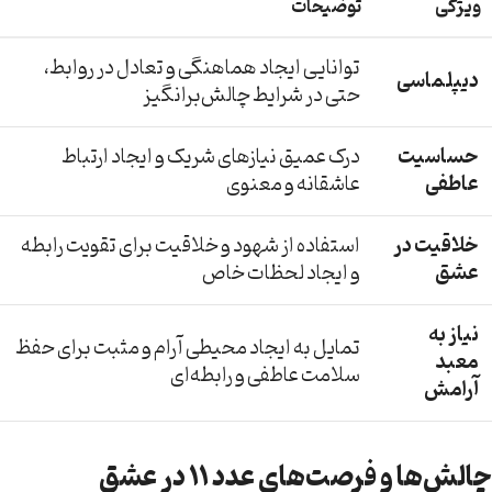
ویژگی
توضیحات
توانایی ایجاد هماهنگی و تعادل در روابط،
دیپلماسی
حتی در شرایط چالش‌برانگیز
حساسیت
درک عمیق نیازهای شریک و ایجاد ارتباط
عاطفی
عاشقانه و معنوی
خلاقیت در
استفاده از شهود و خلاقیت برای تقویت رابطه
عشق
و ایجاد لحظات خاص
نیاز به
تمایل به ایجاد محیطی آرام و مثبت برای حفظ
معبد
سلامت عاطفی و رابطه‌ای
آرامش
چالش‌ها و فرصت‌های عدد ۱۱ در عشق