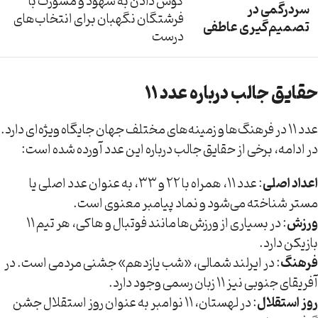
گوش دادن به شهود و مشورت با
سردرگمی در
فرشتگان نگهبان برای انتخاب‌های
تصمیم‌گیری عاطفی
درست
حقایق جالب درباره عدد ۱۱
عدد ۱۱ در فرهنگ‌ها و زمینه‌های مختلف جهان جایگاه ویژه‌ای دارد.
در ادامه، برخی از حقایق جالب درباره این عدد آورده شده است:
اعداد اصلی
: عدد ۱۱، همراه با ۲۲ و ۳۳، به عنوان عدد اصلی یا
مستر شناخته می‌شود و نماد پیامبر معنوی است.
ورزش
: در بسیاری از ورزش‌ها مانند فوتبال و هاکی، هر تیم ۱۱
بازیکن دارد.
فرهنگ
: در ایرلند شمالی، «شب یازدهم» جشنی مردمی است. در
آفریقای جنوبی نیز ۱۱ زبان رسمی وجود دارد.
روز استقلال
: در لهستان، ۱۱ نوامبر به عنوان روز استقلال جشن