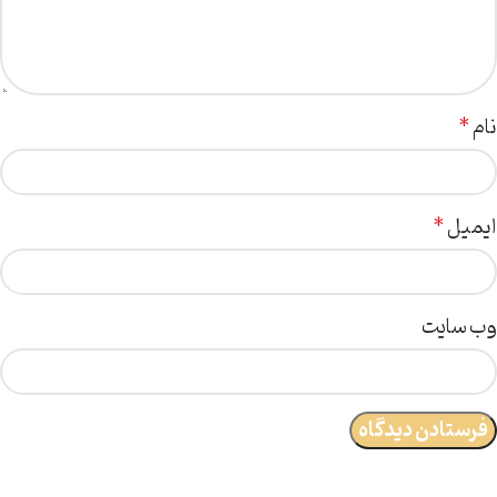
نام
*
ایمیل
*
وب‌ سایت