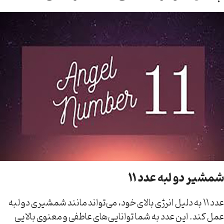
شمشیر دو لبه عدد ۱۱
عدد ۱۱ به دلیل انرژی بالای خود، می‌تواند مانند شمشیری دو لبه
عمل کند. این عدد به شما توانایی‌های عاطفی و معنوی بالایی