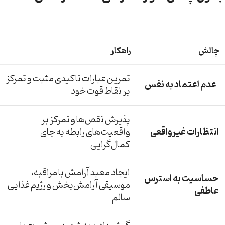
چالش
راهکار
تمرین عبارات تاکیدی مثبت و تمرکز
عدم اعتماد به نفس
بر نقاط قوت خود
پذیرش نقص‌ها و تمرکز بر
انتظارات غیرواقعی
واقعیت‌های رابطه به جای
کمال‌گرایی
ایجاد معبد آرامش با مراقبه،
حساسیت به استرس
موسیقی آرامش‌بخش و رژیم غذایی
عاطفی
سالم