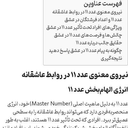
فهرست عناوین
نیروی معنوی عدد ۱۱ در روابط عاشقانه
عدد ۱۱ و اعداد فرشتگان در عشق
ویژگی‌های افراد تحت تأثیر عدد ۱۱ در عشق
چالش‌ها و فرصت‌های عدد ۱۱ در عشق
حقایق جالب درباره عدد ۱۱
چگونه به پیام عدد ۱۱ در عشق پاسخ دهید
نتیجه‌گیری
نیروی معنوی عدد ۱۱ در روابط عاشقانه
انرژی الهام‌بخش عدد ۱۱
عدد ۱۱ به دلیل ماهیت اصلی (Master Number) خود، انرژی
منحصربه‌فردی دارد که می‌تواند روابط عاشقانه را به سطحی
عمیق‌تر ببرد. افرادی که تحت تأثیر عدد ۱۱ هستند، اغلب به طور