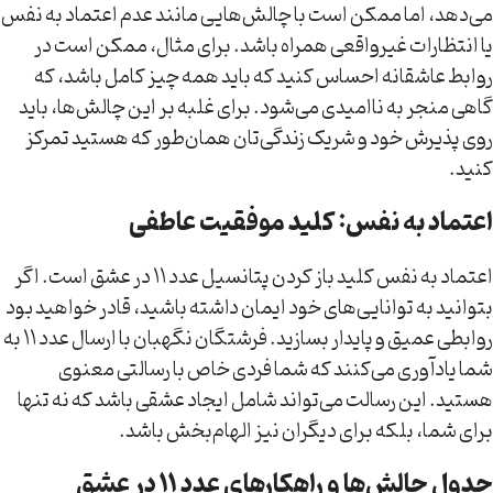
می‌دهد، اما ممکن است با چالش‌هایی مانند عدم اعتماد به نفس
یا انتظارات غیرواقعی همراه باشد. برای مثال، ممکن است در
روابط عاشقانه احساس کنید که باید همه چیز کامل باشد، که
گاهی منجر به ناامیدی می‌شود. برای غلبه بر این چالش‌ها، باید
روی پذیرش خود و شریک زندگی‌تان همان‌طور که هستید تمرکز
کنید.
اعتماد به نفس: کلید موفقیت عاطفی
اعتماد به نفس کلید باز کردن پتانسیل عدد ۱۱ در عشق است. اگر
بتوانید به توانایی‌های خود ایمان داشته باشید، قادر خواهید بود
روابطی عمیق و پایدار بسازید. فرشتگان نگهبان با ارسال عدد ۱۱ به
شما یادآوری می‌کنند که شما فردی خاص با رسالتی معنوی
هستید. این رسالت می‌تواند شامل ایجاد عشقی باشد که نه تنها
برای شما، بلکه برای دیگران نیز الهام‌بخش باشد.
جدول چالش‌ها و راهکارهای عدد ۱۱ در عشق