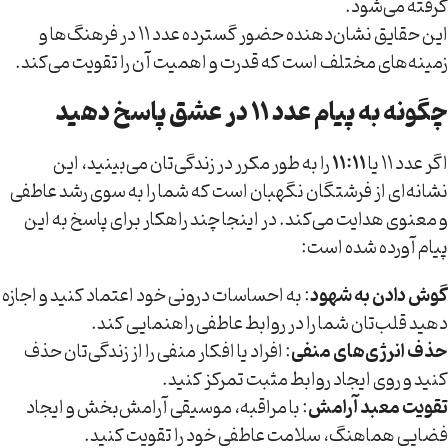
گرفته می‌شود.
این حقایق نشان‌دهنده حضور گسترده عدد ۱۱ در فرهنگ‌ها و
زمینه‌های مختلف است که قدرت و اهمیت آن را تقویت می‌کند.
چگونه به پیام عدد ۱۱ در عشق پاسخ دهید
اگر عدد ۱۱ یا
۱۱:۱۱
را به طور مکرر در زندگی‌تان می‌بینید، این
نشانه‌ای از فرشتگان نگهبان است که شما را به سوی رشد عاطفی
و معنوی هدایت می‌کند. در اینجا چند راهکار برای پاسخ به این
پیام آورده شده است:
گوش دادن به شهود
: به احساسات درونی خود اعتماد کنید و اجازه
دهید قلب‌تان شما را در روابط عاطفی راهنمایی کند.
حذف انرژی‌های منفی
: افراد یا افکار منفی را از زندگی‌تان حذف
کنید و روی ایجاد روابط مثبت تمرکز کنید.
تقویت معبد آرامش
: با مراقبه، موسیقی آرامش‌بخش و ایجاد
فضایی هماهنگ، سلامت عاطفی خود را تقویت کنید.