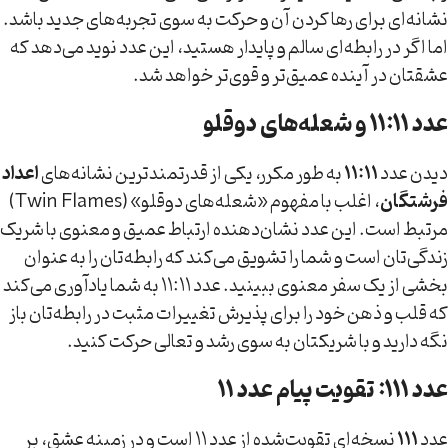
نشانه‌ای برای رها کردن آن و حرکت به سوی تجربه‌های جدید باشد.
اما اگر در رابطه‌ای سالم و پایدار هستید، این عدد نوید می‌دهد که
عشقتان در آینده عمیق‌تر و قوی‌تر خواهد شد.
عدد ۱۱:۱۱ و شعله‌های دوقلو
دیدن عدد
۱۱:۱۱
به طور مکرر، یکی از قدرتمندترین نشانه‌های
اعداد
فرشتگان
، اغلب با مفهوم «شعله‌های دوقلو» (Twin Flames)
مرتبط است. این عدد نشان‌دهنده ارتباط عمیق و معنوی با شریک
زندگی‌تان است و شما را تشویق می‌کند که رابطه‌تان را به عنوان
بخشی از یک سفر معنوی ببینید. عدد ۱۱:۱۱ به شما یادآوری می‌کند
که قلب و ذهن خود را برای پذیرش تغییرات مثبت در رابطه‌تان باز
نگه دارید و با شریکتان به سوی رشد و تعالی حرکت کنید.
عدد ۱۱۱: تقویت پیام عدد ۱۱
عدد
۱۱۱
نسخه‌ای تقویت‌شده از عدد ۱۱ است و در زمینه عشق، بر