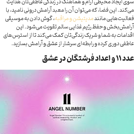
سوی ایجاد محیطی آرام و هماهنگ در زندگی عاطفی‌تان هدایت
می‌کند. این فضا، که می‌توان آن را معبد آرامش درونی نامید، با
فعالیت‌هایی مانند
مدیتیشن و مراقبه
، گوش دادن به موسیقی
آرامش‌بخش و حفظ رژیم غذایی سالم تقویت می‌شود. این
اقدامات به شما و شریک زندگی‌تان کمک می‌کند تا از استرس‌های
عاطفی دوری کرده و رابطه‌ای سرشار از عشق و آرامش بسازید.
عدد ۱۱ و اعداد فرشتگان در عشق