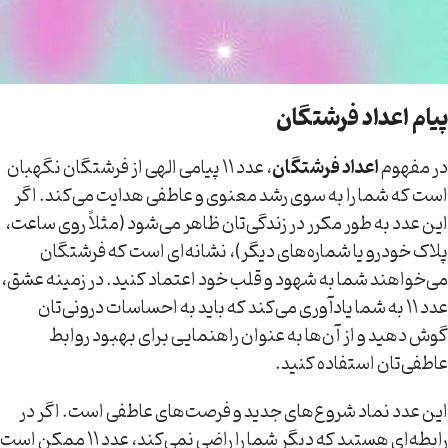
پیام اعداد فرشتگان
در مفهوم
اعداد فرشتگان
، عدد ۱۱ پیامی الهی از فرشتگان نگهبان
است که شما را به سوی رشد معنوی و عاطفی هدایت می‌کند. اگر
این عدد به طور مکرر در زندگی‌تان ظاهر می‌شود (مثلاً روی ساعت،
پلاک خودرو یا شماره‌های دیگر)، نشانه‌ای است که فرشتگان
می‌خواهند شما به شهود و قلب خود اعتماد کنید. در زمینه عشق،
عدد ۱۱ به شما یادآوری می‌کند که باید به احساسات درونی‌تان
گوش دهید و از آن‌ها به عنوان راهنمایی برای بهبود روابط
عاطفی‌تان استفاده کنید.
این عدد نماد شروع‌های جدید و فرصت‌های عاطفی است. اگر در
رابطه‌ای هستید که دیگر شما را راضی نمی‌کند، عدد ۱۱ ممکن است