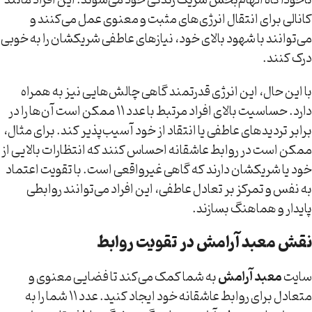
ناخودآگاه الهام‌بخش شریک زندگی خود می‌شوند. این افراد مانند
کانالی برای انتقال انرژی‌های مثبت و معنوی عمل می‌کنند و
می‌توانند با شهود بالای خود، نیازهای عاطفی شریکشان را به خوبی
درک کنند.
با این حال، این انرژی قدرتمند گاهی چالش‌هایی نیز به همراه
دارد. حساسیت بالای افراد مرتبط با عدد ۱۱ ممکن است آن‌ها را در
برابر تردیدهای عاطفی یا انتقاد از خود آسیب‌پذیر کند. برای مثال،
ممکن است در روابط عاشقانه احساس کنند که انتظارات بالایی از
خود یا شریکشان دارند که گاهی غیرواقعی است. با تقویت اعتماد
به نفس و تمرکز بر تعادل عاطفی، این افراد می‌توانند روابطی
پایدار و هماهنگ بسازند.
نقش معبد آرامش در تقویت روابط
سایت
معبد آرامش
به شما کمک می‌کند تا فضایی معنوی و
متعادل برای روابط عاشقانه خود ایجاد کنید. عدد ۱۱ شما را به