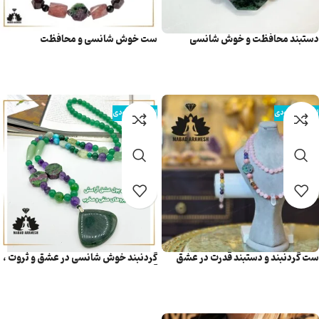
دستبند محافظت و خوش شانسی
ست خوش شانسی و محافظت
اطلاعات بیشتر
اطلاعات بیشتر
اتمام موجودی
اتمام موجودی
ست گردنبند و دستبند قدرت در عشق
گردنبند خوش شانسی در عشق و ثروت ،
آرامش
اطلاعات بیشتر
اطلاعات بیشتر