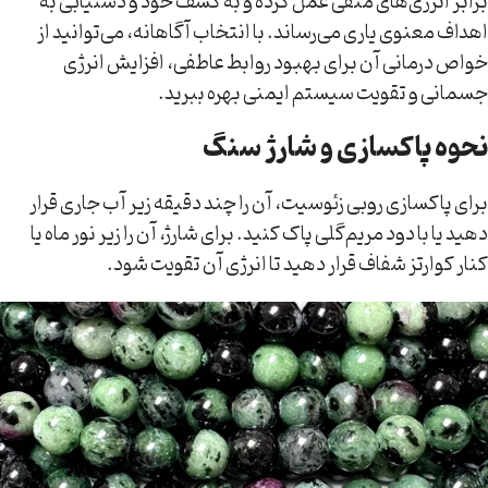
برابر انرژی‌های منفی عمل کرده و به کشف خود و دستیابی به
اهداف معنوی یاری می‌رساند. با انتخاب آگاهانه، می‌توانید از
خواص درمانی آن برای بهبود روابط عاطفی، افزایش انرژی
جسمانی و تقویت سیستم ایمنی بهره ببرید.
نحوه پاکسازی و شارژ سنگ
برای پاکسازی روبی زئوسیت، آن را چند دقیقه زیر آب جاری قرار
دهید یا با دود مریم‌گلی پاک کنید. برای شارژ، آن را زیر نور ماه یا
کنار کوارتز شفاف قرار دهید تا انرژی آن تقویت شود.