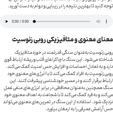
توجه کنید تا بهترین نتیجه را در زیبایی و دوام به دست آورید.
معنای معنوی و متافیزیکی روبی زئوسیت
روبی زئوسیت به‌عنوان سنگی قدرتمند در حوزه متافیزیک
شناخته می‌شود. این سنگ با چاکراهای قلب و ریشه ارتباط قوی
دارد و به تعادل احساسات و افزایش حس امنیت کمک می‌کند.
روبی زئوسیت به افراد کمک می‌کند تا با انرژی‌های معنوی خود
ارتباط برقرار کنند و در مسیر خودشناسی پیشرفت کنند. این
سنگ همچنین به‌عنوان محافظی در برابر انرژی‌های منفی عمل
می‌کند و به فرد کمک می‌کند تا با شجاعت به اهداف معنوی خود
نزدیک شود. استفاده از این سنگ در تمرین‌های معنوی می‌تواند
حس آرامش عمیقی را به ارمغان بیاورد.