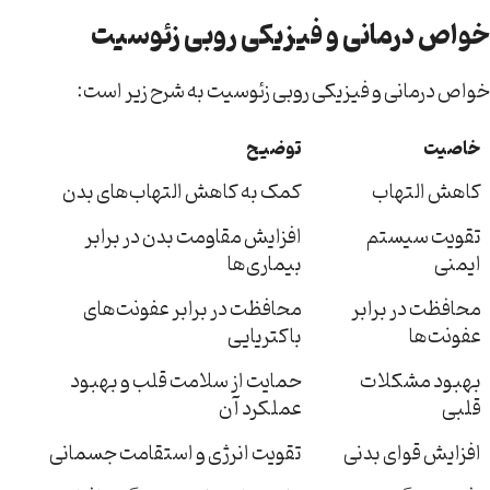
خواص درمانی و فیزیکی روبی زئوسیت
خواص درمانی و فیزیکی روبی زئوسیت به شرح زیر است:
خاصیت
توضیح
کاهش التهاب
کمک به کاهش التهاب‌های بدن
تقویت سیستم
افزایش مقاومت بدن در برابر
ایمنی
بیماری‌ها
محافظت در برابر
محافظت در برابر عفونت‌های
عفونت‌ها
باکتریایی
بهبود مشکلات
حمایت از سلامت قلب و بهبود
قلبی
عملکرد آن
افزایش قوای بدنی
تقویت انرژی و استقامت جسمانی