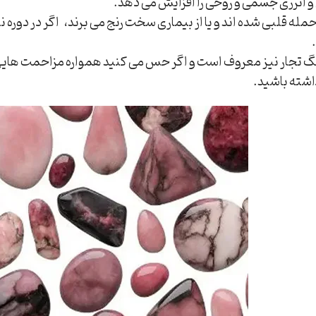
و انرژی جسمی و روحی را افزایش می دهد.
حمله قلبی شده اند و یا از بیماری سخت رنج می برند، اگر در دوره
 تجار نیز معروف است و اگر حس می کنید همواره مزاحمت هایی از
اشته باشید.