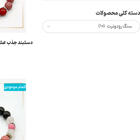
دسته کلی محصولات
دستبند جذب عشق
اطلاعات بیشتر
اتمام موجودی