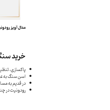
مدال آویز رودون
اطلاعات بیشتر
خرید سنگ
پاکسازی، تنظیم
اسن سنگ به عنو
در قدیم به مسا
رودونیت در چند