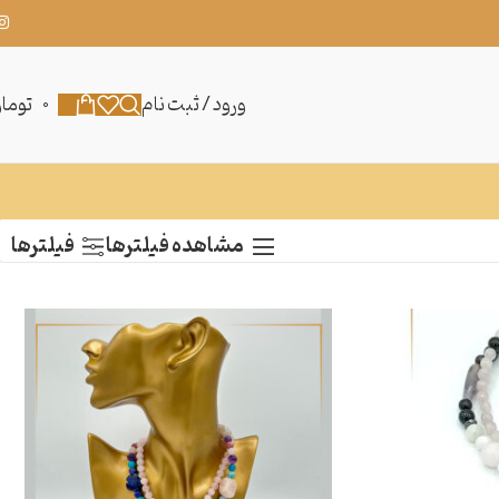
ورود / ثبت نام
0
توما
مشاهده فیلترها
فیلترها