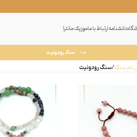
گاه
دانشنامه
ارتباط با ما
موزیک مانترا
سنگ رودونیت
 نام سنگ
سنگ رودونیت