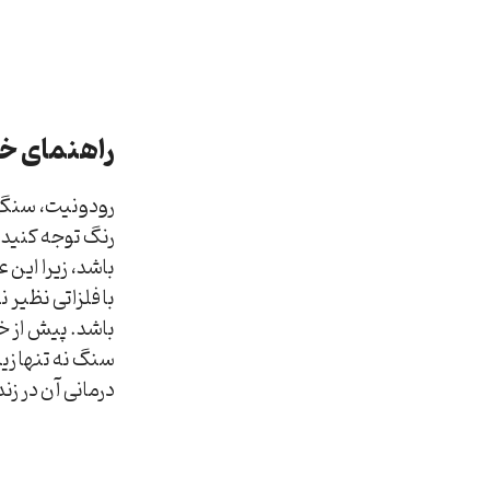
راهنمای خ
رودونیت، سنگی 
رنگ توجه کنید؛
باشد، زیرا این 
با فلزاتی نظیر 
باشد. پیش از خ
سنگ نه تنها زی
درمانی آن در زن