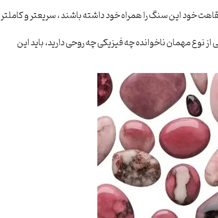
 نقاهت خود این سنگ را همراه خود داشته باشند ، سریعتر و کاملتر
 نوع مهمان ناخوانده چه فیزیکی چه روحی دارید، باید این