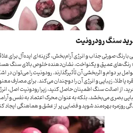
رید سنگ رودرونیت
با رنگ صورتی جذاب و انرژی آرام‌بخش، گزینه‌ای ایده‌آل برای ع
 رنگ‌های عمیق و یکنواخت، نشان‌دهنده خلوص بالای سنگ هستند
عوامل بر دوام و اثربخشی آن تأثیرگذارند. رودونیت را می‌توان در ا
نقره یا طلا، زیبایی و انرژی آن را دوچندان می‌کند. برای مصارف مع
رید، از اصالت سنگ اطمینان حاصل کنید، زیرا رودونیت اصل، انرژی
بایی بصری می‌بخشد، بلکه به عنوان محرک اعتماد به نفس و آرامش
دگی روزمره بهره‌مند شوید و فضایی پر از عشق و هماهنگی ایجاد کن