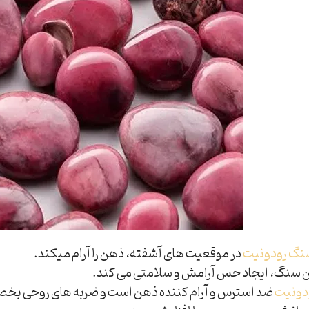
نگ رودونیت
در موقعیت های آشفته، ذهن را آرام میکند.
 سنگ، ایجاد حس آرامش و سلامتی می کند.
دونیت
ضد استرس و آرام کننده ذهن است و ضربه های روحی بخص