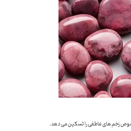
وص زخم های عاطفی را تسکین می دهد.