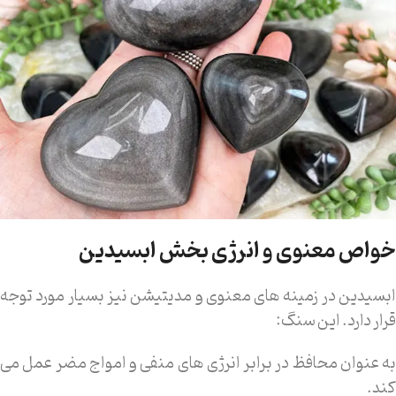
خواص معنوی و انرژی بخش ابسیدین
ابسیدین در زمینه های معنوی و مدیتیشن نیز بسیار مورد توجه
قرار دارد. این سنگ:
به عنوان محافظ در برابر انرژی های منفی و امواج مضر عمل می
کند.