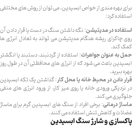
برای بهره مندی از خواص ابسیدین، می توان از روش های مختلفی
استفاده کرد:
ستفاده در مدیتیشن
: نگه داشتن سنگ در دست یا قرار دادن آن
روی چاکرای ریشه هنگام مدیتیشن می تواند به تعادل انرژی ها
کمک کند.
مل به عنوان جواهرات
: استفاده از گردنبند، دستبند یا انگشتر
ابسیدین باعث می شود که از انرژی های محافظتی آن در طول روز
بهره ببرید.
رار دادن در محیط خانه یا محل کار
: گذاشتن یک تکه ابسیدین
در نزدیکی ورودی خانه یا روی میز کار، از ورود انرژی های منفی
جلوگیری می کند.
اساژ درمانی
: برخی افراد از سنگ های ابسیدین گرم برای ماساژ
عضلات و کاهش تنش استفاده می کنند.
پاکسازی و شارژ سنگ ابسیدین