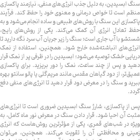
سنگ ابسیدین، به دلیل جذب انرژی‌های منفی، نیازمند پاکسازی
منظم است تا خواص درمانی و معنوی خود را حفظ کند. فرآیند
پاکسازی این سنگ با روش‌های طبیعی و ساده انجام می‌شود و به
حفظ تعادل انرژی آن کمک می‌کند. یکی از روش‌های رایج،
شستشو با آب جاری است؛ سنگ را زیر جریان آب سرد نگه دارید تا
انرژی‌های انباشته‌شده خارج شود. همچنین، استفاده از نمک
دریایی خشک توصیه می‌شود؛ ابسیدین را در ظرفی پر از نمک قرار
دهید و پس از چند ساعت، نمک را دور بریزید. برای پاکسازی
عمیق‌تر، از دود گیاهان مقدس مانند مریم‌گلی یا پالو سانتو بهره
ببرید و سنگ را در معرض دود قرار دهید تا انرژی‌های منفی دفع
گردد.
پس از پاکسازی، شارژ سنگ ابسیدین ضروری است تا انرژی‌های
مثبت آن احیا شود. قرار دادن سنگ در معرض نور ماه کامل، به
ویژه در شب‌های قمری، یکی از مؤثرترین روش‌هاست که انرژی
زمینی و محافظتی آن را تقویت می‌کند. همچنین، می‌توان