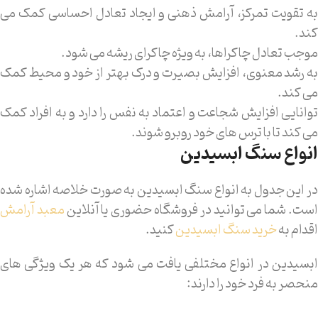
به تقویت تمرکز، آرامش ذهنی و ایجاد تعادل احساسی کمک می
کند.
موجب تعادل چاکراها، به ویژه چاکرای ریشه می شود.
به رشد معنوی، افزایش بصیرت و درک بهتر از خود و محیط کمک
می کند.
توانایی افزایش شجاعت و اعتماد به نفس را دارد و به افراد کمک
می کند تا با ترس های خود روبرو شوند.
انواع سنگ ابسیدین
در این جدول به انواع سنگ ابسیدین به صورت خلاصه اشاره شده
ست. شما می توانید در فروشگاه حضوری یا آنلاین
معبد آرامش
اقدام به
خرید
سنگ ابسیدین
کنید.
ابسیدین در انواع مختلفی یافت می شود که هر یک ویژگی های
منحصر به فرد خود را دارند: