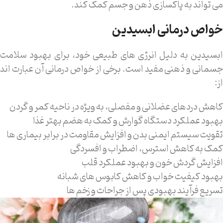
می تواند به پاکسازی ذهن و جسم کمک کند.
خواص درمانی ابسیدین
ابسیدین به دلیل انرژی های طبیعی خود، برای بهبود سلامت
جسمانی و ذهنی مفید است. برخی از خواص درمانی آن عبارت اند
از:
کاهش دردهای عضلانی و مفصلی، به ویژه در ناحیه کمر و گردن
بهبود عملکرد دستگاه گوارش و کمک به هضم بهتر غذا
تقویت سیستم ایمنی بدن و افزایش مقاومت در برابر بیماری ها
کمک به کاهش استرس، اضطراب و افسردگی
افزایش گردش خون و بهبود عملکرد قلب
بهبود کیفیت خواب و کاهش کابوس های شبانه
تسریع فرآیند بهبودی پس از جراحات و زخم ها