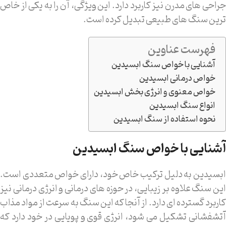
جراحی های مدرن نیز کاربرد دارد. این ویژگی، آن را به یکی از خاص
ترین سنگ های طبیعی تبدیل کرده است.
فهرست عناوین
آشنایی با خواص سنگ ابسیدین
خواص درمانی ابسیدین
خواص معنوی و انرژی بخش ابسیدین
انواع سنگ ابسیدین
نحوه استفاده از سنگ ابسیدین
آشنایی با خواص سنگ ابسیدین
ابسیدین به دلیل ترکیب خاص خود، دارای خواص متعددی است.
این سنگ علاوه بر زیبایی، در حوزه های درمانی و انرژی درمانی نیز
کاربرد گسترده ای دارد. از آنجا که این سنگ به سرعت از مواد مذاب
آتشفشانی تشکیل می شود، انرژی قوی و پویایی در خود دارد که