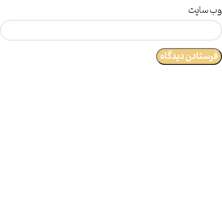
وب‌ سایت