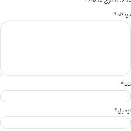
علامت‌گذاری شده‌اند
*
دیدگاه
*
نام
*
ایمیل
*