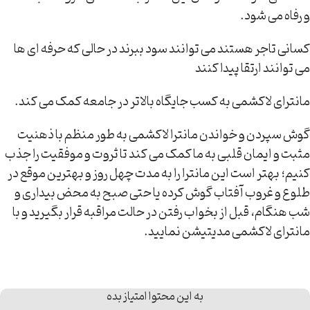
و رفاه می شود.
کسانی تاجر هستند می توانند سود ببرند در حالی که حرفه ای ها
می توانند ارتقا پیدا کنند
مانترای لاکشمی به کسب جایگاه بالاتر در جامعه کمک می کند.
گوش سپردن و خواندن مانترا لاکشمی به طور منظم با ذهنیت
مثبت و ایمان قلبی به ما کمک می کند تا ثروت و موفقیت را جذب
کنیم؛ بهتر است این مانترا را به مدت چهل روز و بهترین موقع در
طلوع و غروب آفتاب گوش کرده یا حتی صبح به محض بیداری و
شب هنگام، قبل از بخواب رفتن در حالت مراقبه قرار بگیرید و با
مانترای لاکشمی مدیتیشن نمایید.
به این محتوا امتیاز بده