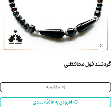
بزرگنمایی تصویر
گردنبند فول محافظتی
مقایسه
افزودن به علاقه مندی