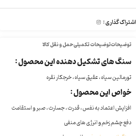
اشتراک گذاری :
توضیحات
توضیحات تکمیلی
حمل و نقل کالا
سنگ های تشکیل دهنده این محصول :
تورمالین سیاه ، عقیق سیاه ، خرجکار نقره
خواص این محصول :
افزایش اعتماد به نفس ، قدرت ، جسارت ، صبر و استقامت
دفع چشم زخم و انرژی های منفی