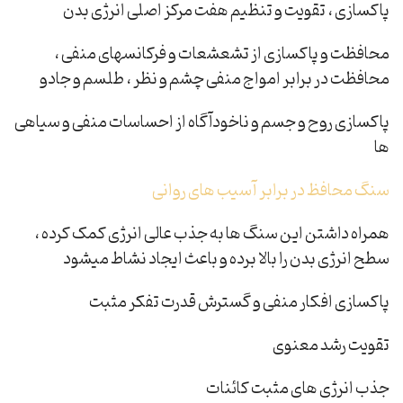
پاکسازی ، تقویت و تنظیم هفت مرکز اصلی انرژی بدن
محافظت و پاکسازی از تشعشعات و فرکانسهای منفی ،
محافظت در برابر امواج منفی چشم و نظر ، طلسم و جادو
پاکسازی روح و جسم و ناخودآگاه از احساسات منفی و سیاهی
ها
سنگ محافظ در برابر آسیب های روانی
همراه داشتن این سنگ ها به جذب عالی انرژی کمک کرده ،
سطح انرژی بدن را بالا برده و باعث ایجاد نشاط میشود
پاکسازی افکار منفی و گسترش قدرت تفکر مثبت
تقویت رشد معنوی
جذب انرژی های مثبت کائنات