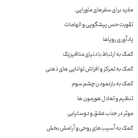
مفید برای سفرهای ماورایی
تقویت حس پیشگویی و الهامات
یادآوری رویاها
کمک به ارتباط با دنیای متافیزیک
کمک به تمرکز و افزاش توانایی های ذهنی
کمک به بازنمودن چشم سوم
تنظیم و تعادل هورمون ها
موثر در جذب عشق و دوستیابی
کمک به آسیب های روحی و آرامش بخش