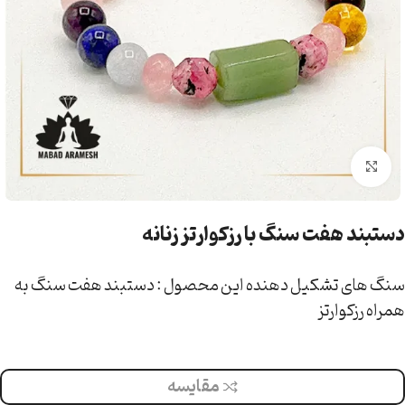
بزرگنمایی تصویر
دستبند هفت سنگ با رزکوارتز زنانه
سنگ های تشکیل دهنده این محصول : دستبند هفت سنگ به
همراه رزکوارتز
مقایسه