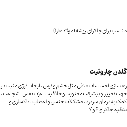
مناسب برای چاکرای ریشه (مولادهارا)
گلدن چاروئیت
رهاسازی احساسات منفی مثل خشم و ترس ، ایجاد انرژی مثبت در
جهت تغییر و پیشرفت معنویت و خلاقیت ، عزت نفس ، شجاعت ،
کمک به درمان سردرد ، مشکلات جنسی و اعصاب ، پاکسازی و
تنظیم چاکرای 6 و 7