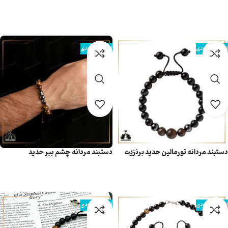
اطلاعات بیشتر
اطلاعات بیشتر
اتمام موجودی
اتمام موجودی
دستبند مردانه تورمالین حدید برنزیت
دستبند مردانه چشم ببر حدید
اطلاعات بیشتر
اطلاعات بیشتر
اتمام موجودی
اتمام موجودی