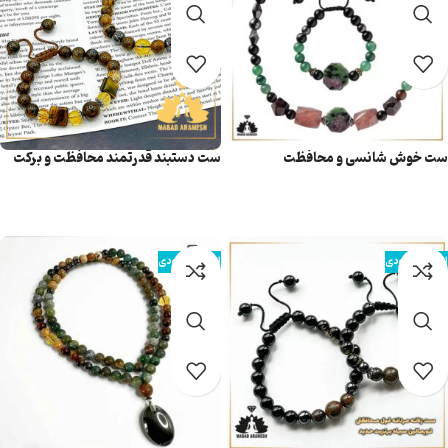
ست خوش شانسی و محافظت
ست دستبند قدرتمند محافظت و برکت
مردانه و زنانه
اطلاعات بیشتر
اطلاعات بیشتر
اتمام موجودی
اتمام موجودی