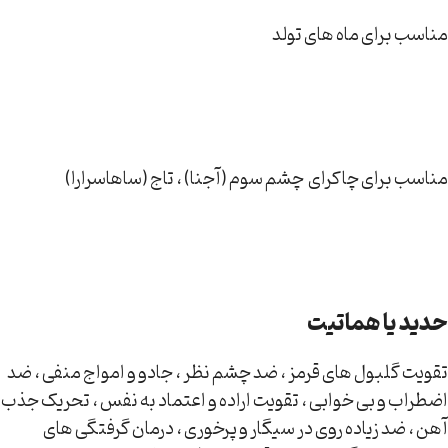
مناسب برای ماه های تولد
مناسب برای چاکرای چشم سوم (آجنا) ، تاج (ساهاسرارا)
حدید یا هماتیت
تقویت گلبول های قرمز ، ضد چشم نظر ، جادو و امواج منفی ، ضد
اضطراب و بی خوابی ، تقویت اراده و اعتماد به نفس ، تحریک جذب
آهن ، ضد زیاده روی در سیگار و پرخوری ، درمان گرفتگی های