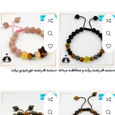
اطلاعات بیشتر
اطلاعات بیشتر
اتمام موجودی
اتمام موجودی
دستبند قدرتمند برکت و محافظت مردانه
دستبند قدرتمند خورشیدی برکت
اطلاعات بیشتر
اطلاعات بیشتر
اتمام موجودی
اتمام موجودی