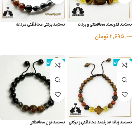
دستبند قدرتمند محافظتی و برکت
دستبند برکتی محافظتی مردانه
مردانه
2,695,000
تومان
اطلاعات بیشتر
افزودن به سبد خرید
اتمام موجودی
اتمام موجودی
دستبند زنانه قدرتمند محافظتی و برکتی
دستبند فول محافظتی