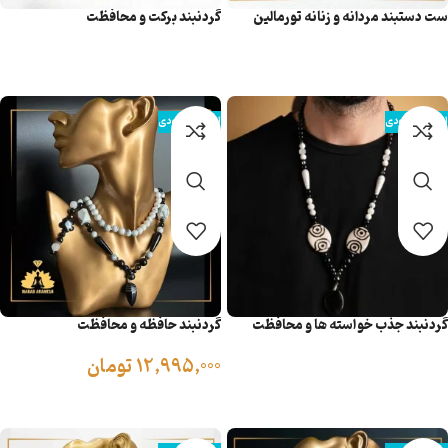
ست دستبند مردانه و زنانه تورمالین
گردنبند برکت و محافظت
حدید برنزیت
اطلاعات بیشتر
اطلاعات بیشتر
اتمام موجودی
اتمام موجودی
گردنبند جذب خواسته ها و محافظت
گردنبند حافظه و محافظت
12,995,000
تومان
اطلاعات بیشتر
اطلاعات بیشتر