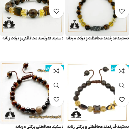
دستبند قدرتمند محافظت و برکت مردانه
دستبند قدرتمند محافظتی و برکت زنانه
اطلاعات بیشتر
اطلاعات بیشتر
اتمام موجودی
اتمام موجودی
دستبند قدرتمند محافظتی و برکتی زنانه
دستبند محافظتی برکتی مردانه